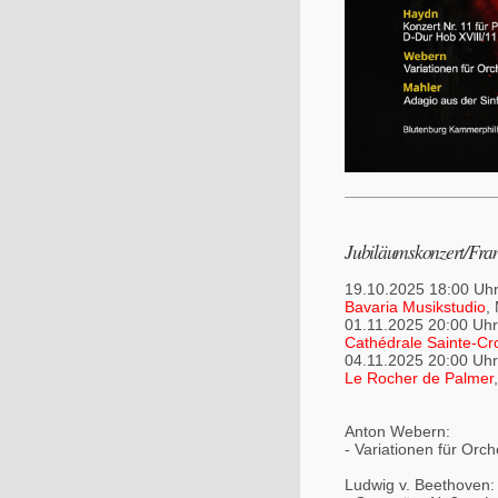
Jubiläumskonzert/Fran
19.10.2025 18:00 Uh
Bavaria Musikstudio
,
01.11.2025 20:00 Uhr
Cathédrale Sainte-Cr
04.11.2025 20:00 Uhr
Le Rocher de Palmer
Anton Webern:
- Variationen für Orch
Ludwig v. Beethoven: